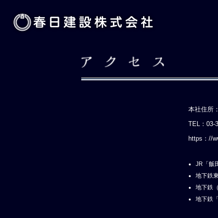
本社住所
TEL：03-
https：//w
JR「飯
地下鉄東
地下鉄（
地下鉄